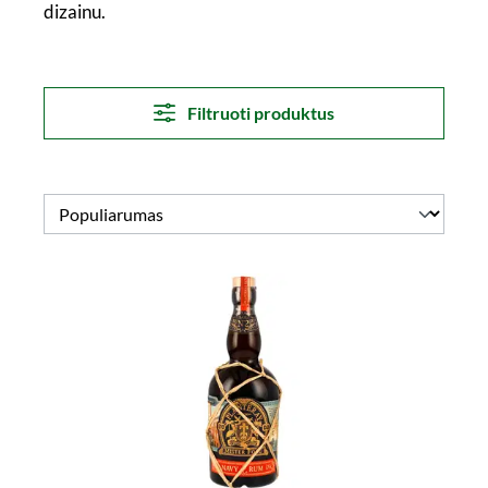
dizainu.
Filtruoti produktus