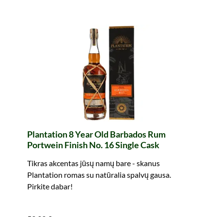
Plantation 8 Year Old Barbados Rum
Portwein Finish No. 16 Single Cask
Tikras akcentas jūsų namų bare - skanus
Plantation romas su natūralia spalvų gausa.
Pirkite dabar!