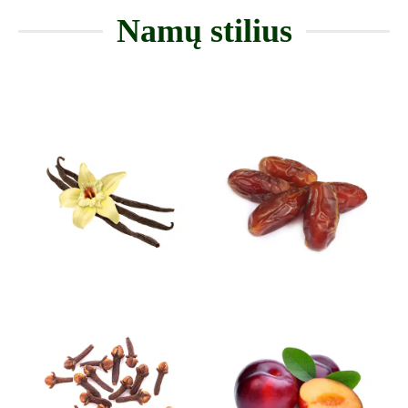
Namų stilius