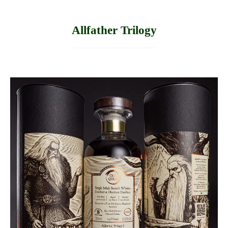
Allfather Trilogy