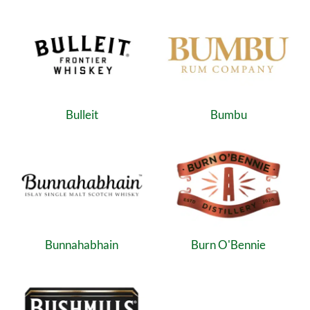
Bulleit
Bumbu
Bunnahabhain
Burn O'Bennie