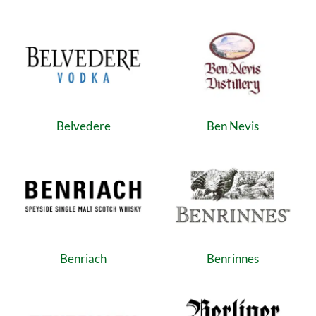
Belvedere
Ben Nevis
Benriach
Benrinnes