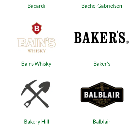
Bacardi
Bache-Gabrielsen
Bains Whisky
Baker's
Bakery Hill
Balblair