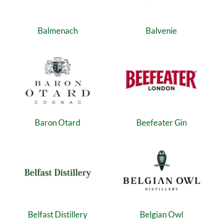
Balmenach
Balvenie
Baron Otard
Beefeater Gin
Belfast Distillery
Belgian Owl