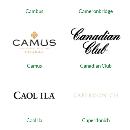
Cambus
Cameronbridge
Camus
Canadian Club
Caol Ila
Caperdonich