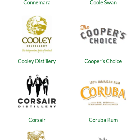
Connemara
Coole Swan
Cooley Distillery
Cooper's Choice
Corsair
Coruba Rum