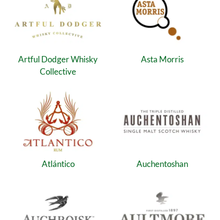
Artful Dodger Whisky
Asta Morris
Collective
Atlántico
Auchentoshan