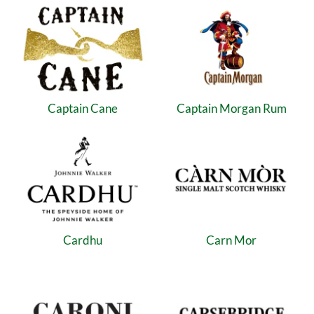
Captain Cane
Captain Morgan Rum
Cardhu
Carn Mor