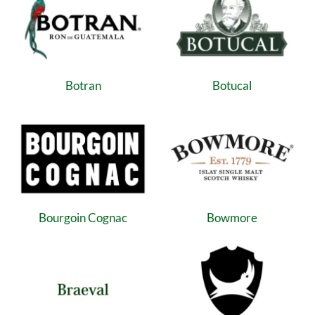
Botran
Botucal
Bourgoin Cognac
Bowmore