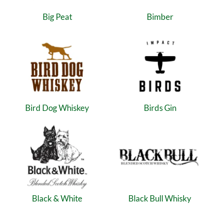
Big Peat
Bimber
Bird Dog Whiskey
Birds Gin
Black & White
Black Bull Whisky