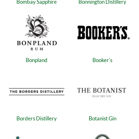
Bombay Sapphire
Bonnington Distillery
Bonpland
Booker's
Borders Distillery
Botanist Gin