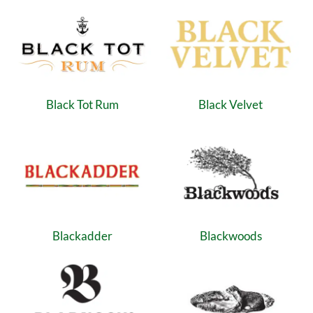
Black Tot Rum
Black Velvet
Blackadder
Blackwoods