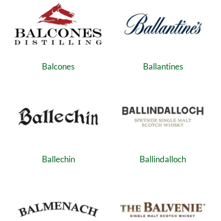
Balcones
Ballantines
Ballechin
Ballindalloch