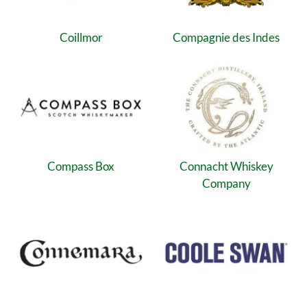
Coillmor
Compagnie des Indes
Compass Box
Connacht Whiskey
Company