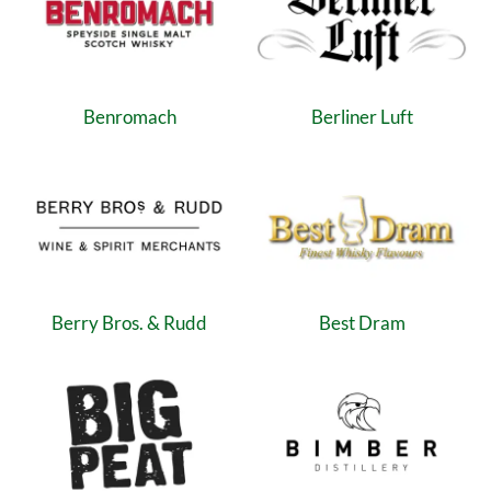
Benromach
Berliner Luft
Berry Bros. & Rudd
Best Dram