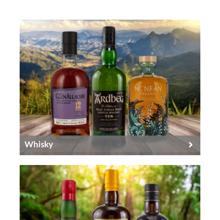
Whisky