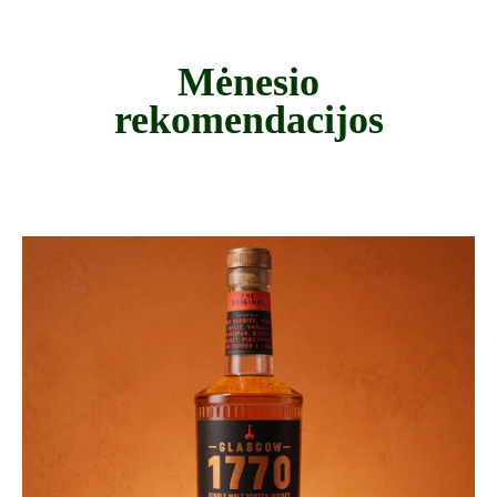
Mėnesio
rekomendacijos