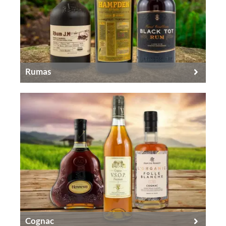
Rumas
Cognac