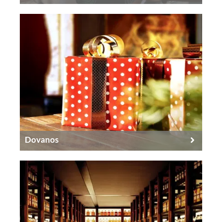
Dovanos