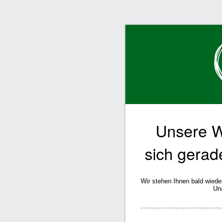
Unsere W
sich gerad
Wir stehen Ihnen bald wiede
Un