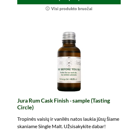
Visi produkto bruožai
Jura Rum Cask Finish - sample (Tasting
Circle)
Tropinės vaisių ir vanilės natos laukia jūsų šiame
skaniame Single Malt. Užsisakykite dabar!