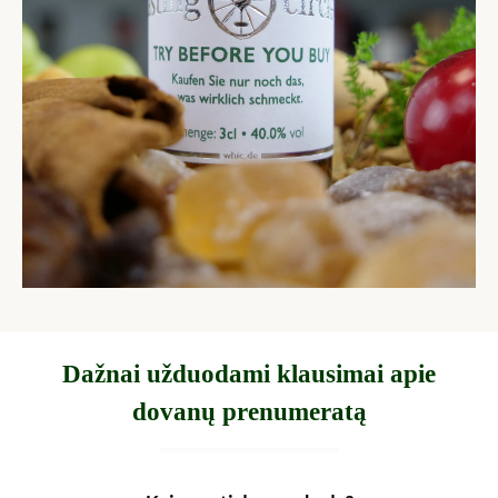
Dažnai užduodami klausimai apie
dovanų prenumeratą