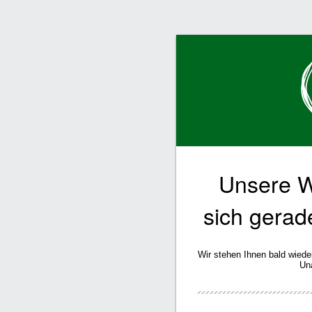
Unsere W
sich gerad
Wir stehen Ihnen bald wiede
Un