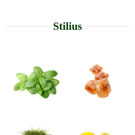
Stilius