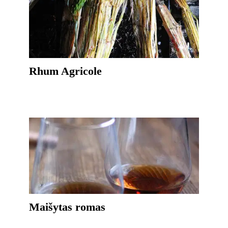
Rhum Agricole
Maišytas romas