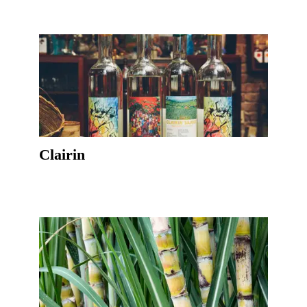
Clairin