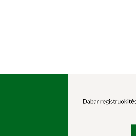
Dabar registruokitės