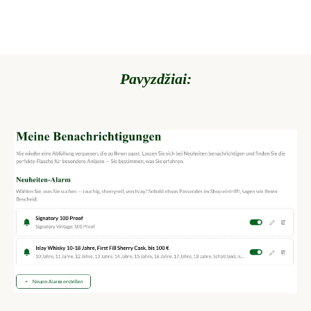
Pavyzdžiai: