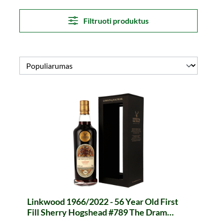
Filtruoti produktus
Linkwood 1966/2022 - 56 Year Old First
Fill Sherry Hogshead #789 The Dram