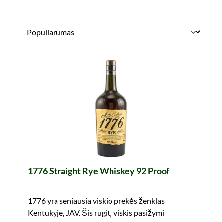
1776 Straight Rye Whiskey 92 Proof
1776 yra seniausia viskio prekės ženklas
Kentukyje, JAV. Šis rugių viskis pasižymi