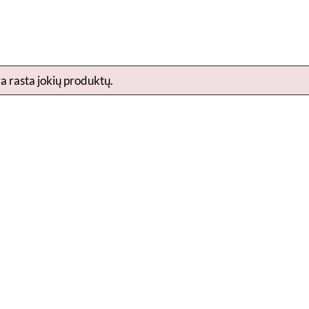
a rasta jokių produktų.