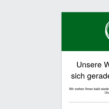
Unsere W
sich gerad
Wir stehen Ihnen bald wiede
Un