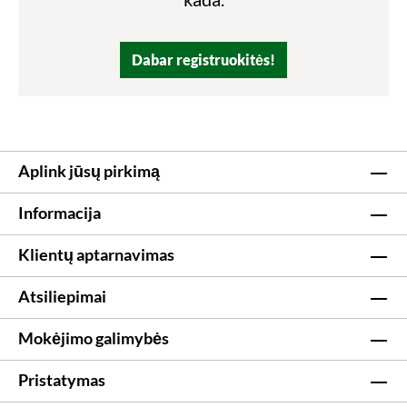
Dabar registruokitės!
Aplink jūsų pirkimą
Informacija
Klientų aptarnavimas
Atsiliepimai
Mokėjimo galimybės
Pristatymas