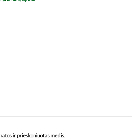
atos ir prieskoniuotas medis.