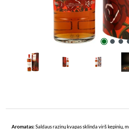
Aromatas:
Saldaus razinų kvapas sklinda virš kepinių, 