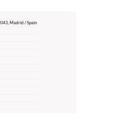
8043, Madrid / Spain