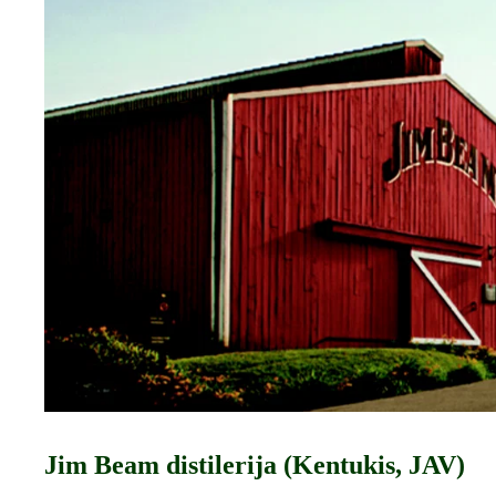
Jim Beam distilerija (Kentukis, JAV)