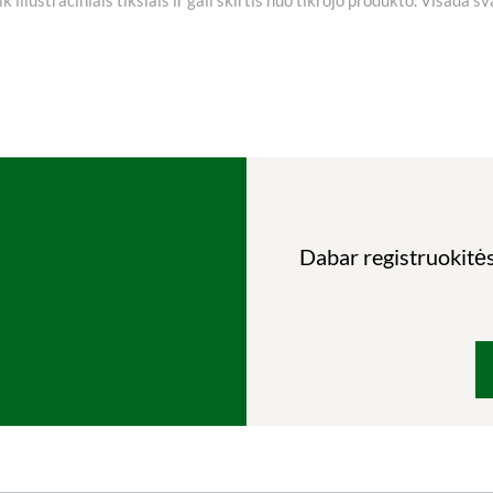
Dabar registruokitės