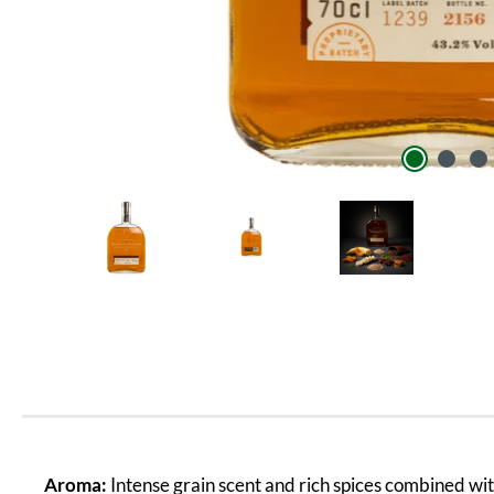
Aroma:
Intense grain scent and rich spices combined with