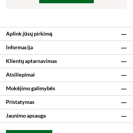
Aplink jūsų pirkimą
Informacija
Klientų aptarnavimas
Atsiliepimai
Mokėjimo galimybės
Pristatymas
Jaunimo apsauga