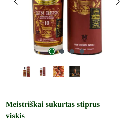
Meistriškai sukurtas stiprus
viskis