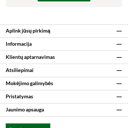
Aplink jūsų pirkimą
Informacija
Klientų aptarnavimas
Atsiliepimai
Mokėjimo galimybės
Pristatymas
Jaunimo apsauga