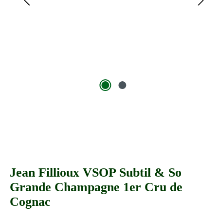
Jean Fillioux VSOP Subtil & So
Grande Champagne 1er Cru de
Cognac