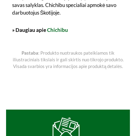
savas salyklas. Chichibu specialiai apmokė savo
darbuotojus Škotijoje.
» Daugiau apie
Chichibu
Pastaba
: Produkto nuotraukos pateikiamos tik
iliustraciniais tikslais ir gali skirtis nuo tikrojo produkto.
Visada svarbios yra informacijos apie produktą detalės.