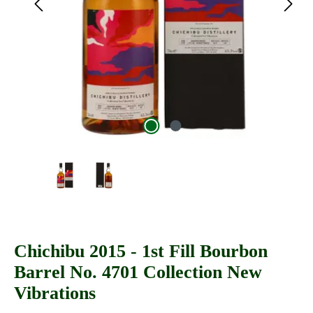
Chichibu 2015 - 1st Fill Bourbon
Barrel No. 4701 Collection New
Vibrations