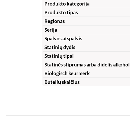
Produkto kategorija
Produkto tipas
Regionas
Serija
Spalvos atspalvis
Statinių dydis
Statinių tipai
Statinės stiprumas arba didelis alkohol
Biologisch keurmerk
Butelių skaičius