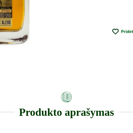
Pridėt
Produkto aprašymas