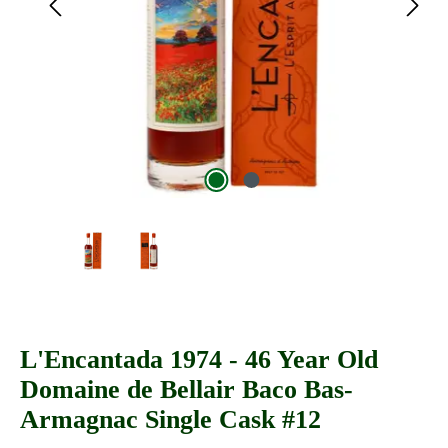
L'Encantada 1974 - 46 Year Old
Domaine de Bellair Baco Bas-
Armagnac Single Cask #12