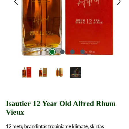
Isautier 12 Year Old Alfred Rhum
Vieux
12 metų brandintas tropiniame klimate, skirtas