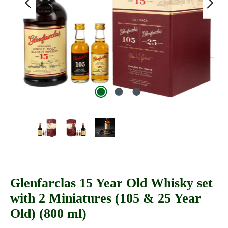
Glenfarclas 15 Year Old Whisky set
with 2 Miniatures (105 & 25 Year
Old) (800 ml)