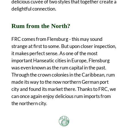
delicious cuvée of two styles that together create a
delightful connection.
Rum from the North?
FRC comes from Flensburg - this may sound
strange at first to some. But upon closer inspection,
it makes perfect sense. As one of the most
important Hanseatic cities in Europe, Flensburg
was even known as the rum capital in the past.
Through the crown colonies in the Caribbean, rum
made its way to the now northern German port
city and found its market there. Thanks to FRC, we
can once again enjoy delicious rum imports from
the northern city.