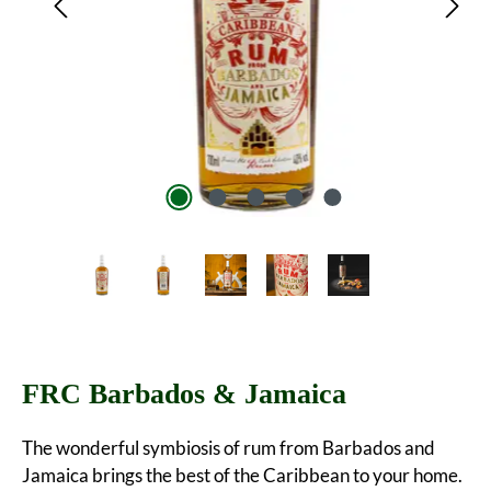
FRC Barbados & Jamaica
The wonderful symbiosis of rum from Barbados and
Jamaica brings the best of the Caribbean to your home.