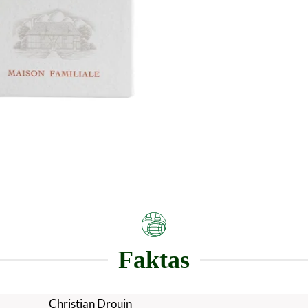
Faktas
Christian Drouin