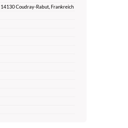
e, 14130 Coudray-Rabut, Frankreich