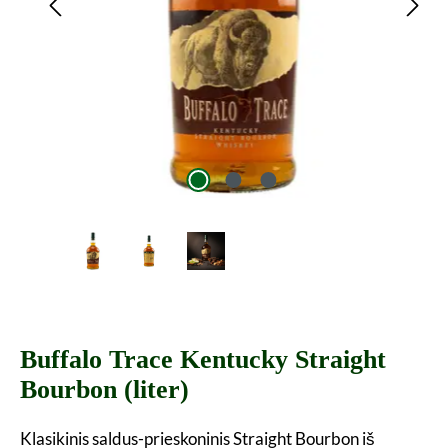
Buffalo Trace Kentucky Straight
Bourbon (liter)
Klasikinis saldus-prieskoninis Straight Bourbon iš