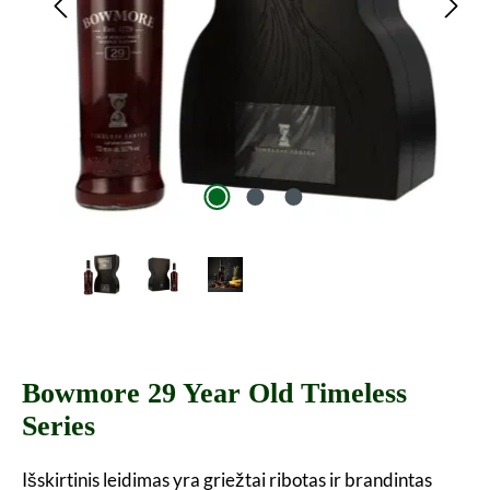
Bowmore 29 Year Old Timeless
Series
Išskirtinis leidimas yra griežtai ribotas ir brandintas